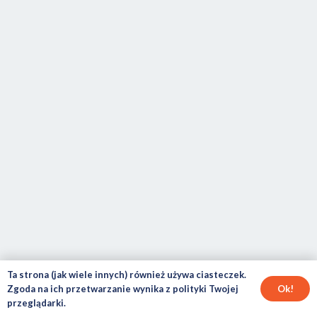
Ta strona (jak wiele innych) również używa ciasteczek.
Ok!
Zgoda na ich przetwarzanie wynika z polityki Twojej
przeglądarki.