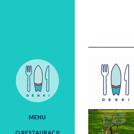
MENU
O RESTAURACJI