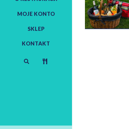
MOJE KONTO
SKLEP
KONTAKT