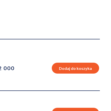
2 000
Dodaj do koszyka