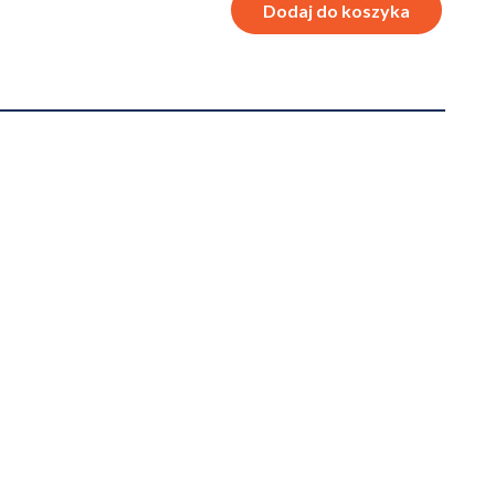
Dodaj do koszyka