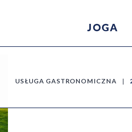
JOGA
USŁUGA GASTRONOMICZNA
|