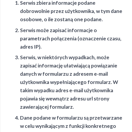
Serwis zbiera informacje podane
dobrowolnie przez użytkownika, w tym dane
osobowe, o ile zostaną one podane.
Serwis może zapisać informacje o
parametrach połączenia (oznaczenie czasu,
adres IP).
Serwis, w niektórych wypadkach, może
zapisać informację ułatwiającą powiązanie
danych w formularzu z adresem e-mail
użytkownika wypełniającego formularz. W
takim wypadku adres e-mail użytkownika
pojawia się wewnątrz adresu url strony
zawierającej formularz.
Dane podane w formularzu są przetwarzane
w celu wynikającym z funkcji konkretnego