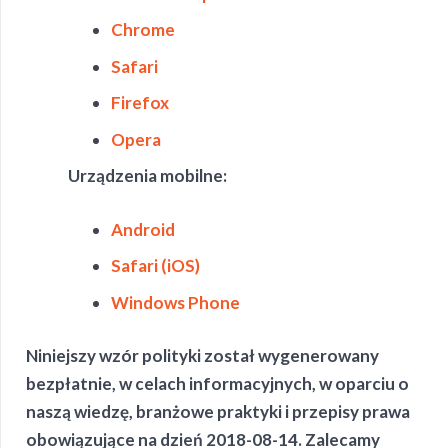
Chrome
Safari
Firefox
Opera
Urządzenia mobilne:
Android
Safari (iOS)
Windows Phone
Niniejszy wzór polityki został wygenerowany
bezpłatnie, w celach informacyjnych, w oparciu o
naszą wiedzę, branżowe praktyki i przepisy prawa
obowiązujące na dzień 2018-08-14. Zalecamy