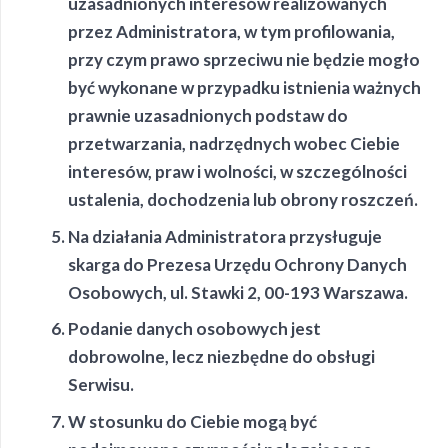
uzasadnionych interesów realizowanych
przez Administratora, w tym profilowania,
przy czym prawo sprzeciwu nie będzie mogło
być wykonane w przypadku istnienia ważnych
prawnie uzasadnionych podstaw do
przetwarzania, nadrzędnych wobec Ciebie
interesów, praw i wolności, w szczególności
ustalenia, dochodzenia lub obrony roszczeń.
Na działania Administratora przysługuje
skarga do Prezesa Urzędu Ochrony Danych
Osobowych, ul. Stawki 2, 00-193 Warszawa.
Podanie danych osobowych jest
dobrowolne, lecz niezbędne do obsługi
Serwisu.
W stosunku do Ciebie mogą być