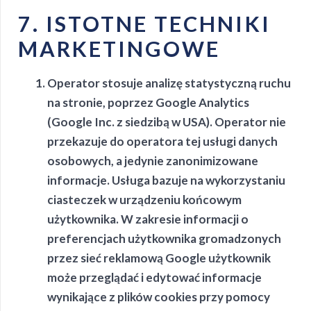
7. ISTOTNE TECHNIKI
MARKETINGOWE
Operator stosuje analizę statystyczną ruchu
na stronie, poprzez Google Analytics
(Google Inc. z siedzibą w USA). Operator nie
przekazuje do operatora tej usługi danych
osobowych, a jedynie zanonimizowane
informacje. Usługa bazuje na wykorzystaniu
ciasteczek w urządzeniu końcowym
użytkownika. W zakresie informacji o
preferencjach użytkownika gromadzonych
przez sieć reklamową Google użytkownik
może przeglądać i edytować informacje
wynikające z plików cookies przy pomocy