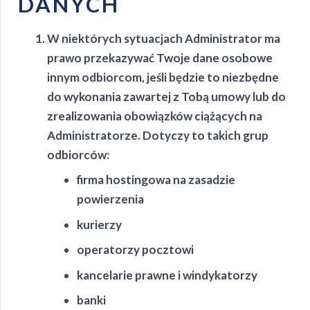
DANYCH
W niektórych sytuacjach Administrator ma
prawo przekazywać Twoje dane osobowe
innym odbiorcom, jeśli będzie to niezbędne
do wykonania zawartej z Tobą umowy lub do
zrealizowania obowiązków ciążących na
Administratorze. Dotyczy to takich grup
odbiorców:
firma hostingowa na zasadzie
powierzenia
kurierzy
operatorzy pocztowi
kancelarie prawne i windykatorzy
banki