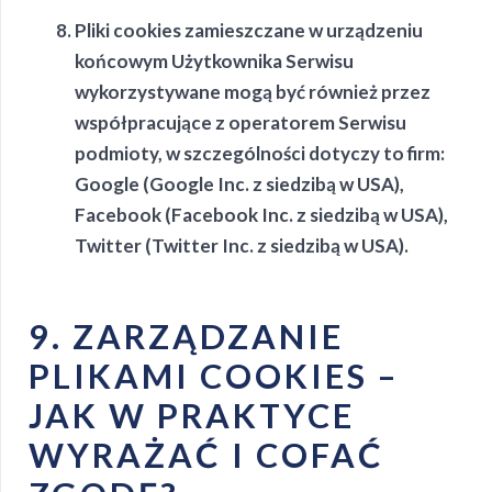
Pliki cookies zamieszczane w urządzeniu
końcowym Użytkownika Serwisu
wykorzystywane mogą być również przez
współpracujące z operatorem Serwisu
podmioty, w szczególności dotyczy to firm:
Google (Google Inc. z siedzibą w USA),
Facebook (Facebook Inc. z siedzibą w USA),
Twitter (Twitter Inc. z siedzibą w USA).
9. ZARZĄDZANIE
PLIKAMI COOKIES –
JAK W PRAKTYCE
WYRAŻAĆ I COFAĆ