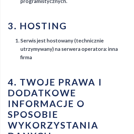
programistycznych.
3. HOSTING
Serwis jest hostowany (technicznie
utrzymywany) na serwera operatora: inna
firma
4. TWOJE PRAWA I
DODATKOWE
INFORMACJE O
SPOSOBIE
WYKORZYSTANIA