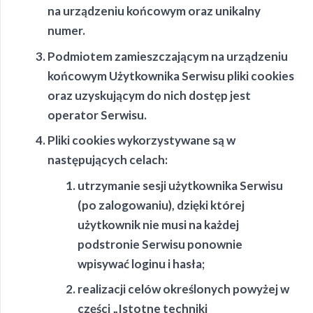
na urządzeniu końcowym oraz unikalny
numer.
Podmiotem zamieszczającym na urządzeniu
końcowym Użytkownika Serwisu pliki cookies
oraz uzyskującym do nich dostęp jest
operator Serwisu.
Pliki cookies wykorzystywane są w
następujących celach:
utrzymanie sesji użytkownika Serwisu
(po zalogowaniu), dzięki której
użytkownik nie musi na każdej
podstronie Serwisu ponownie
wpisywać loginu i hasła;
realizacji celów określonych powyżej w
części „Istotne techniki