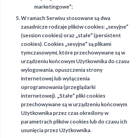
marketingowe”;
W ramach Serwisu stosowane są dwa
zasadnicze rodzaje plików cookies: „sesyjne”
(session cookies) oraz „stałe” (persistent
cookies). Cookies „sesyjne” są plikami
tymczasowymi, które przechowywane są w
urządzeniu końcowym Użytkownika do czasu
wylogowania, opuszczenia strony
internetowej lub wyłączenia
oprogramowania (przeglądarki
internetowej). „Stałe” pliki cookies
przechowywane są w urządzeniu końcowym
Użytkownika przez czas określony w
parametrach plików cookies lub do czasu ich
usunięcia przez Użytkownika.