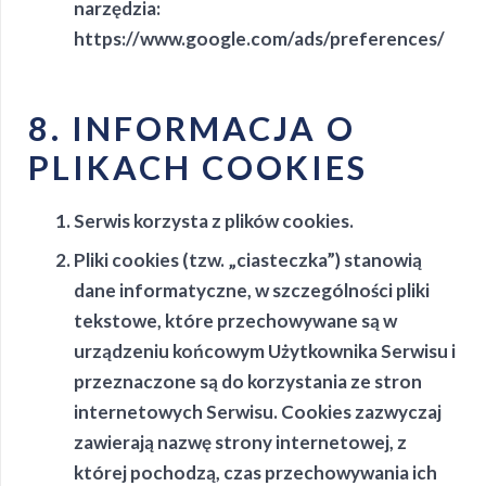
narzędzia:
https://www.google.com/ads/preferences/
8. INFORMACJA O
PLIKACH COOKIES
Serwis korzysta z plików cookies.
Pliki cookies (tzw. „ciasteczka”) stanowią
dane informatyczne, w szczególności pliki
tekstowe, które przechowywane są w
urządzeniu końcowym Użytkownika Serwisu i
przeznaczone są do korzystania ze stron
internetowych Serwisu. Cookies zazwyczaj
zawierają nazwę strony internetowej, z
której pochodzą, czas przechowywania ich