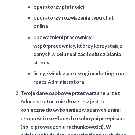
operatorzy płatności
operatorzy rozwiązania typu chat
online
upoważnieni pracownicy i
współpracownicy, którzy korzystają z
danych w celu realizacji celu działania
strony
firmy, świadczące usługi marketingu na
rzecz Administratora
Twoje dane osobowe przetwarzane przez
Administratora nie dłużej, niż jest to
konieczne do wykonania związanych z nimi
czynności określonych osobnymi przepisami
(np. o prowadzeniu rachunkowości). W