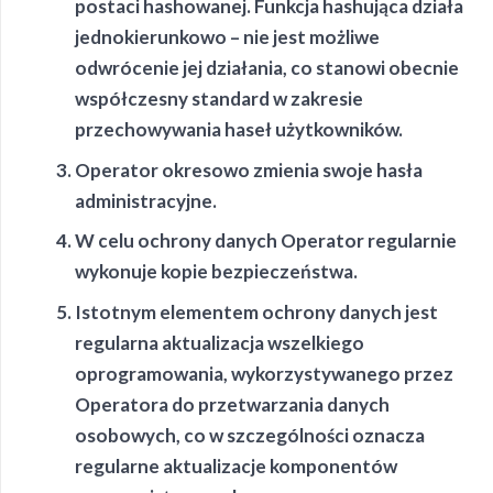
postaci hashowanej. Funkcja hashująca działa
jednokierunkowo – nie jest możliwe
odwrócenie jej działania, co stanowi obecnie
współczesny standard w zakresie
przechowywania haseł użytkowników.
Operator okresowo zmienia swoje hasła
administracyjne.
W celu ochrony danych Operator regularnie
wykonuje kopie bezpieczeństwa.
Istotnym elementem ochrony danych jest
regularna aktualizacja wszelkiego
oprogramowania, wykorzystywanego przez
Operatora do przetwarzania danych
osobowych, co w szczególności oznacza
regularne aktualizacje komponentów