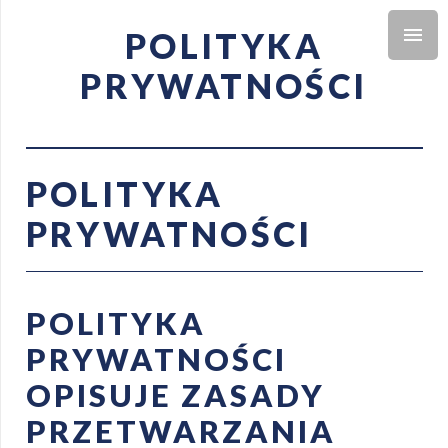
POLITYKA
PRYWATNOŚCI
POLITYKA
PRYWATNOŚCI
POLITYKA
PRYWATNOŚCI
OPISUJE ZASADY
PRZETWARZANIA