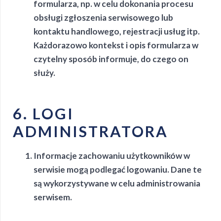
formularza, np. w celu dokonania procesu
obsługi zgłoszenia serwisowego lub
kontaktu handlowego, rejestracji usług itp.
Każdorazowo kontekst i opis formularza w
czytelny sposób informuje, do czego on
służy.
6. LOGI
ADMINISTRATORA
Informacje zachowaniu użytkowników w
serwisie mogą podlegać logowaniu. Dane te
są wykorzystywane w celu administrowania
serwisem.