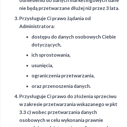
odniesieniu do danych marketingowych dane
nie będą przetwarzane dłużej niż przez 3 lata.
Przysługuje Ci prawo żądania od
Administratora:
dostępu do danych osobowych Ciebie
dotyczących,
ich sprostowania,
usunięcia,
ograniczenia przetwarzania,
oraz przenoszenia danych.
Przysługuje Ci prawo do złożenia sprzeciwu
w zakresie przetwarzania wskazanego w pkt
3.3 c) wobec przetwarzania danych
osobowych w celu wykonania prawnie