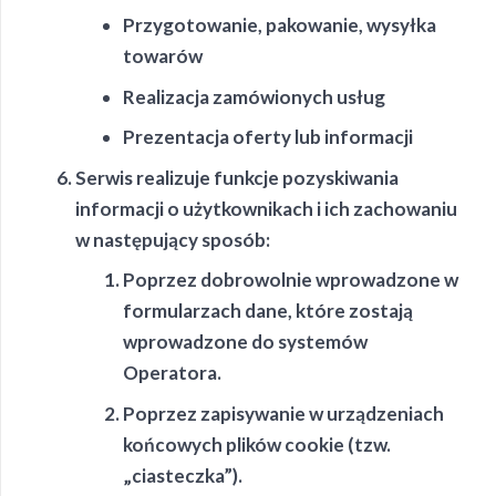
Przygotowanie, pakowanie, wysyłka
towarów
Realizacja zamówionych usług
Prezentacja oferty lub informacji
Serwis realizuje funkcje pozyskiwania
informacji o użytkownikach i ich zachowaniu
w następujący sposób:
Poprzez dobrowolnie wprowadzone w
formularzach dane, które zostają
wprowadzone do systemów
Operatora.
Poprzez zapisywanie w urządzeniach
końcowych plików cookie (tzw.
„ciasteczka”).