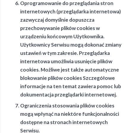
Oprogramowanie do przeglądania stron
internetowych (przeglądarka internetowa)
zazwyczaj domyślnie dopuszcza
przechowywanie plików cookies w
urządzeniu końcowym Użytkownika.
Użytkownicy Serwisu mogą dokonać zmiany
ustawień w tym zakresie. Przeglądarka
internetowa umożliwia usunięcie plików
cookies. Możliwe jest także automatyczne
blokowanie plików cookies Szczegółowe
informacje na ten temat zawiera pomoc lub
dokumentacja przeglądarki internetowej.
Ograniczenia stosowania plików cookies
mogą wpłynąć na niektóre funkcjonalności
dostępne na stronach internetowych
Serwisu.