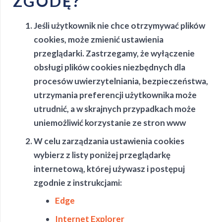
ZGODĘ?
Jeśli użytkownik nie chce otrzymywać plików
cookies, może zmienić ustawienia
przeglądarki. Zastrzegamy, że wyłączenie
obsługi plików cookies niezbędnych dla
procesów uwierzytelniania, bezpieczeństwa,
utrzymania preferencji użytkownika może
utrudnić, a w skrajnych przypadkach może
uniemożliwić korzystanie ze stron www
W celu zarządzania ustawienia cookies
wybierz z listy poniżej przeglądarkę
internetową, której używasz i postępuj
zgodnie z instrukcjami:
Edge
Internet Explorer