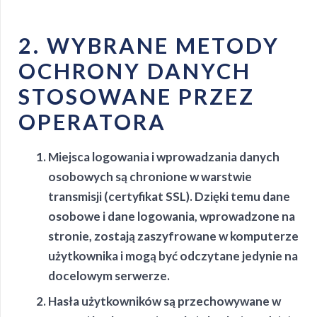
2. WYBRANE METODY
OCHRONY DANYCH
STOSOWANE PRZEZ
OPERATORA
Miejsca logowania i wprowadzania danych
osobowych są chronione w warstwie
transmisji (certyfikat SSL). Dzięki temu dane
osobowe i dane logowania, wprowadzone na
stronie, zostają zaszyfrowane w komputerze
użytkownika i mogą być odczytane jedynie na
docelowym serwerze.
Hasła użytkowników są przechowywane w