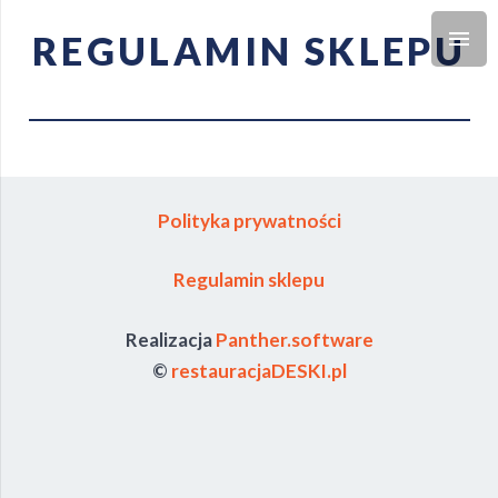
REGULAMIN SKLEPU
Polityka prywatności
Regulamin sklepu
Realizacja
Panther.software
©
restauracjaDESKI.pl