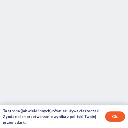
Ta strona (jak wiele innych) również używa ciasteczek.
Ok!
Zgoda na ich przetwarzanie wynika z polityki Twojej
przeglądarki.