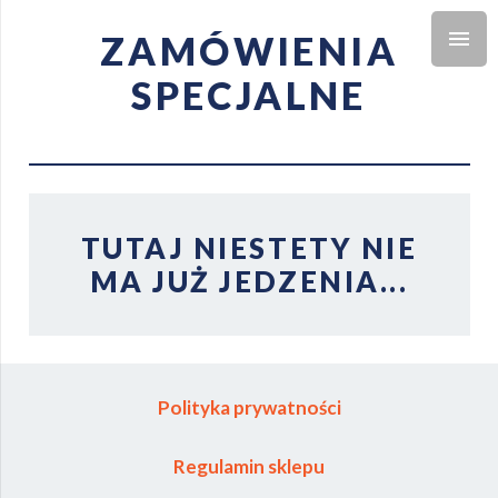
ZAMÓWIENIA
SPECJALNE
TUTAJ NIESTETY NIE
MA JUŻ JEDZENIA...
Polityka prywatności
Regulamin sklepu